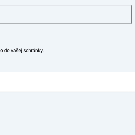
mo do vašej schránky.