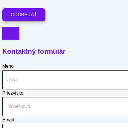
Kontaktný formulár
Meno
Priezvisko
Email