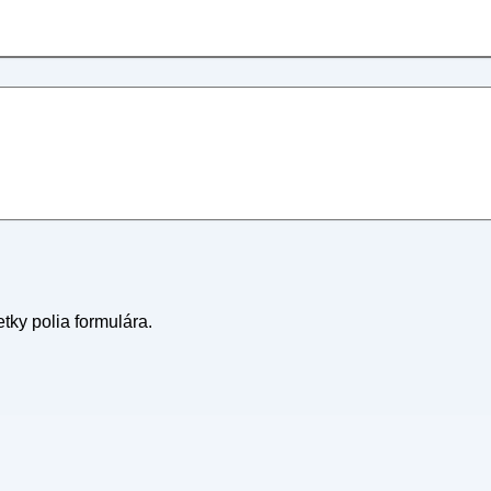
tky polia formulára.