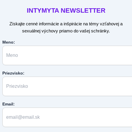
INTYMYTA
NEWSLETTER
Získajte cenné informácie a inšpirácie na témy vzťahovej a
sexuálnej výchovy priamo do vašej schránky.
Meno:
Priezvisko:
Email: