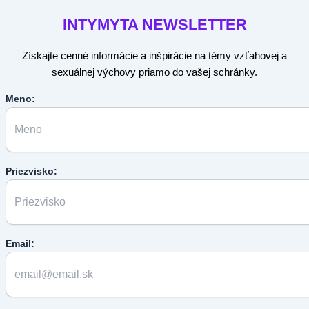
INTYMYTA
NEWSLETTER
Získajte cenné informácie a inšpirácie na témy vzťahovej a
sexuálnej výchovy priamo do vašej schránky.
Meno:
Priezvisko:
Email: