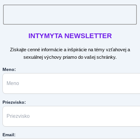
INTYMYTA
NEWSLETTER
Získajte cenné informácie a inšpirácie na témy vzťahovej a
sexuálnej výchovy priamo do vašej schránky.
Meno:
Priezvisko:
Email: