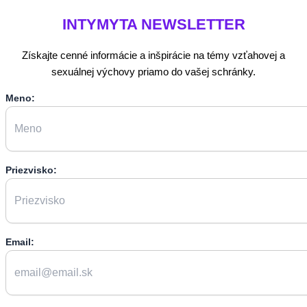
INTYMYTA
NEWSLETTER
Získajte cenné informácie a inšpirácie na témy vzťahovej a
sexuálnej výchovy priamo do vašej schránky.
Meno:
Priezvisko:
Email: