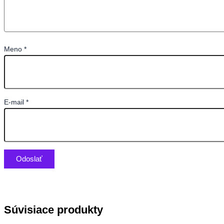
Meno
*
E-mail
*
Súvisiace produkty