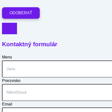
Kontaktný formulár
Meno
Priezvisko
Email