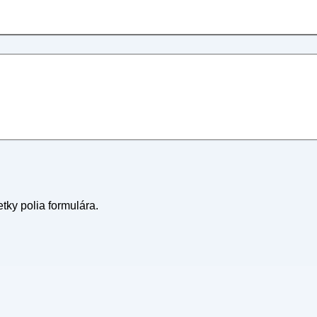
tky polia formulára.