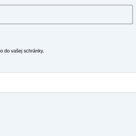
mo do vašej schránky.