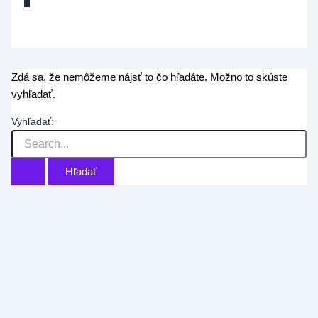
Zdá sa, že nemôžeme nájsť to čo hľadáte. Možno to skúste
vyhľadať.
Vyhľadať: