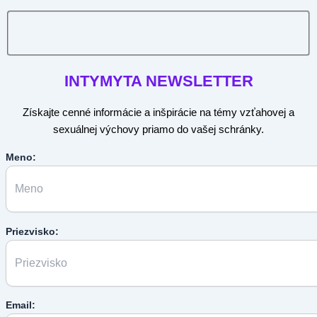
INTYMYTA
NEWSLETTER
Získajte cenné informácie a inšpirácie na témy vzťahovej a
sexuálnej výchovy priamo do vašej schránky.
Meno:
Priezvisko:
Email: