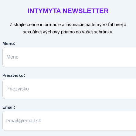
INTYMYTA
NEWSLETTER
Získajte cenné informácie a inšpirácie na témy vzťahovej a
sexuálnej výchovy priamo do vašej schránky.
Meno:
Priezvisko:
Email: