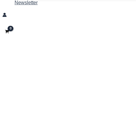
Newsletter