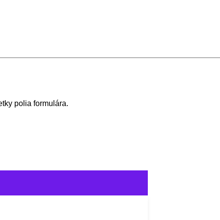
tky polia formulára.