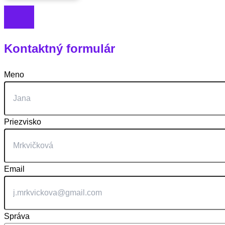
Kontaktný formulár
Meno
Priezvisko
Email
Správa