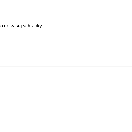
mo do vašej schránky.