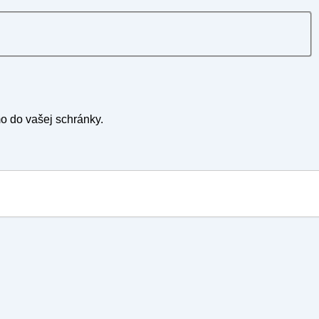
mo do vašej schránky.