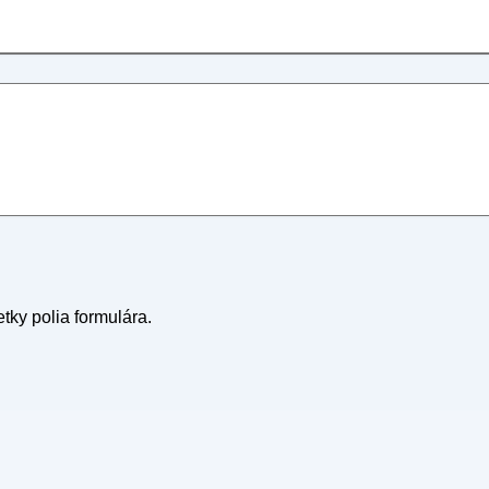
tky polia formulára.