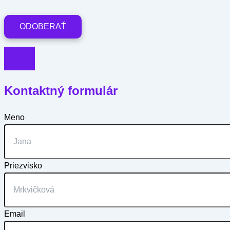
Kontaktný formulár
Meno
Priezvisko
Email