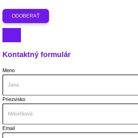
Kontaktný formulár
Meno
Priezvisko
Email