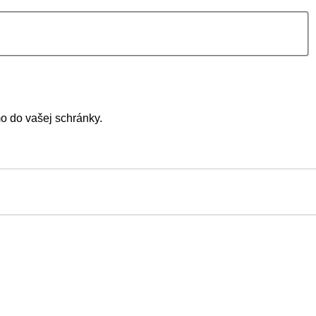
mo do vašej schránky.