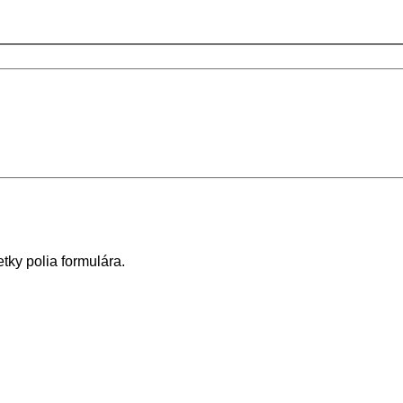
tky polia formulára.