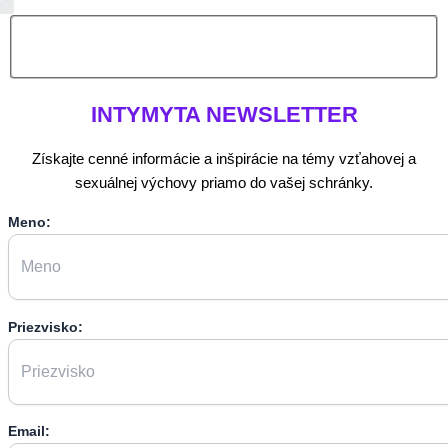
INTYMYTA
NEWSLETTER
Získajte cenné informácie a inšpirácie na témy vzťahovej a
sexuálnej výchovy priamo do vašej schránky.
Meno:
Priezvisko:
Email: